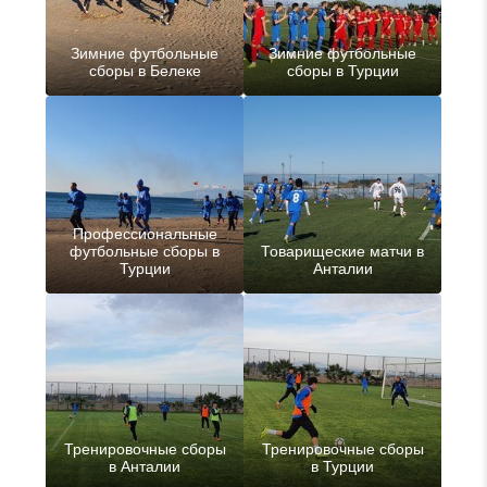
Зимние футбольные
Зимние футбольные
сборы в Белеке
сборы в Турции
Профессиональные
футбольные сборы в
Товарищеские матчи в
Турции
Анталии
Тренировочные сборы
Тренировочные сборы
в Анталии
в Турции