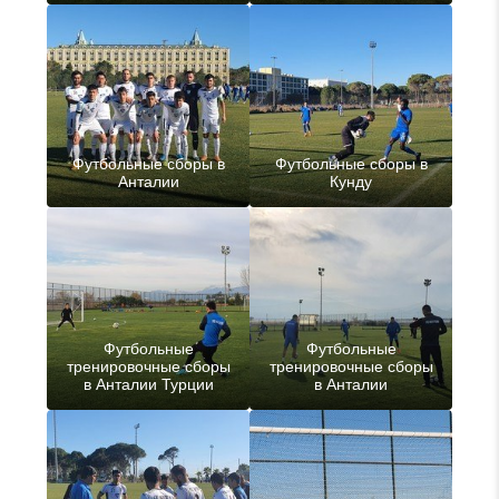
Футбольные сборы в
Футбольные сборы в
Анталии
Кунду
Футбольные
Футбольные
тренировочные сборы
тренировочные сборы
в Анталии Турции
в Анталии