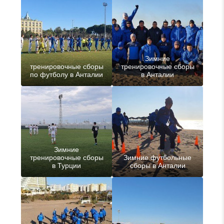
Зимние
тренировочные сборы
тренировочные сборы
по футболу в Анталии
в Анталии
Зимние
тренировочные сборы
Зимние футбольные
в Турции
сборы в Анталии