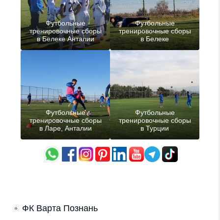
Футбольные
Футбольные
тренировочные сборы
тренировочные сборы
в Белеке Анталии
в Белеке
Футбольные
Футбольные
тренировочные сборы
тренировочные сборы
в Ларе, Анталии
в Турции
ФК Варта Познань