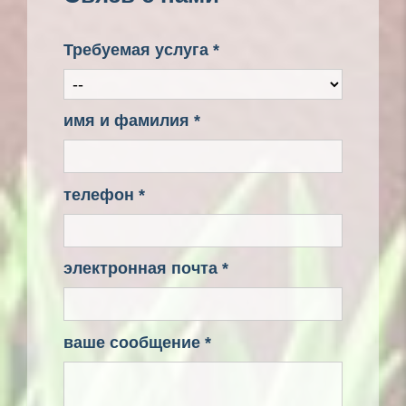
Требуемая услуга *
имя и фамилия *
телефон *
электронная почта *
ваше сообщение *