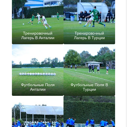
Тренировочный
Тренировочный
Лагерь В Анталии
Лагерь В Турции
Футбольные Поля
Футбольные Поля В
Анталии
Турции