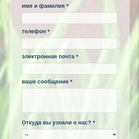
имя и фамилия *
телефон *
электронная почта *
ваше сообщение *
Откуда вы узнали о нас? *