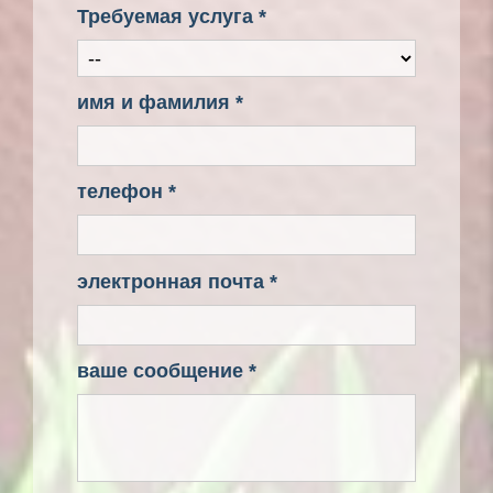
Требуемая услуга *
имя и фамилия *
телефон *
электронная почта *
ваше сообщение *