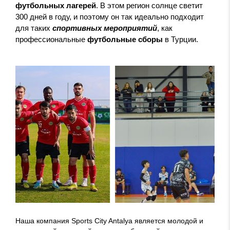
футбольных лагерей
. В этом регион солнце светит
300 дней в году, и поэтому он так идеально подходит
для таких
спортивных мероприятий
, как
профессиональные
футбольные сборы
в Турции.
Наша компания Sports City Antalya является молодой и