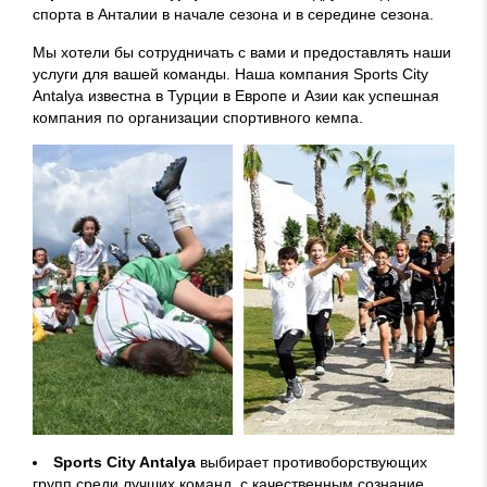
спорта в Анталии в начале сезона и в середине сезона.
Мы хотели бы сотрудничать с вами и предоставлять наши
услуги для вашей команды. Наша компания Sports City
Antalya известна в Турции в Европе и Азии как успешная
компания по организации спортивного кемпа.
Sports City Antalya
выбирает противоборствующих
групп среди лучших команд, с качественным сознание