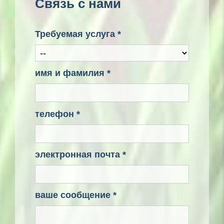
Связь с нами
Требуемая услуга *
имя и фамилия *
телефон *
электронная почта *