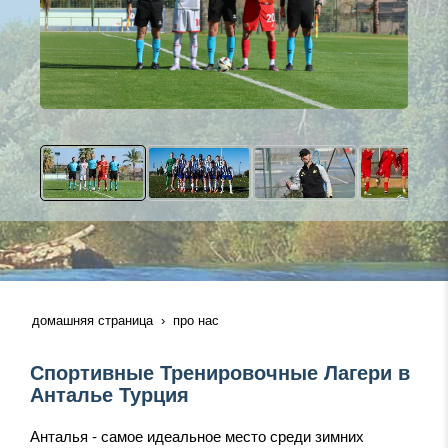
домашняя страница
про нас
Спортивные Тренировочные Лагери в
Анталье Турция
Анталья - самое идеальное место среди зимних