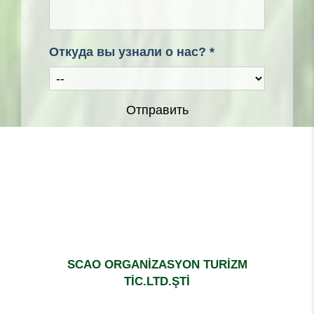
ваше сообщение *
Откуда вы узнали о нас? *
Отправить