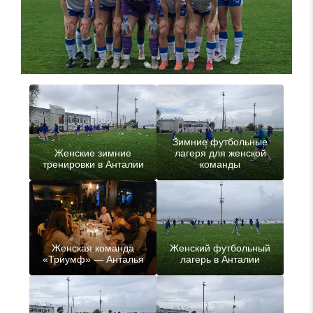
Зимние футбольные
Женские зимние
лагеря для женской
тренировки в Анталии
команды
Женская команда
Женский футбольный
«Триумф» — Анталья
лагерь в Анталии