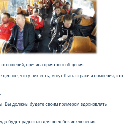
 отношений, причина приятного общения.
енное, что у них есть, могут быть страхи и сомнения, это
.
ы. Вы должны будете своим примером вдохновлять
егда будет радостью для всех без исключения.