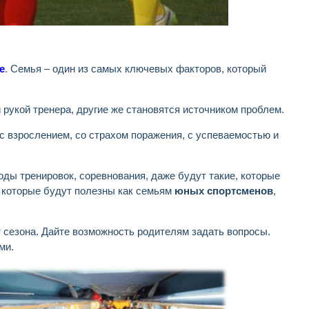
е
. Семья – один из самых ключевых факторов, который
 рукой тренера, другие же становятся источником проблем.
с взрослением, со страхом поражения, с успеваемостью и
оды тренировок, соревнования, даже будут такие, которые
, которые будут полезны как семьям
юных спортсменов
,
т сезона. Дайте возможность родителям задать вопросы.
ми.