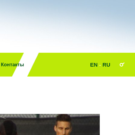
EN
-
RU
Контакты