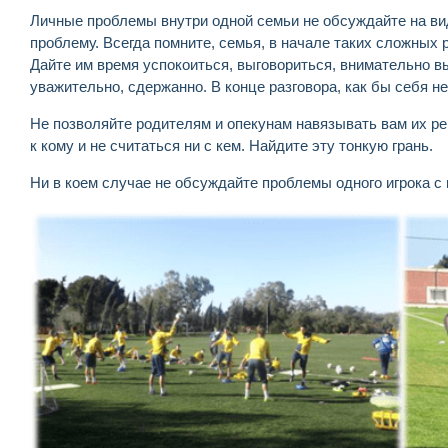
Личные проблемы внутри одной семьи не обсуждайте на виду
проблему. Всегда помните, семья, в начале таких сложных 
Дайте им время успокоиться, выговориться, внимательно в
уважительно, сдержанно. В конце разговора, как бы себя н
Не позволяйте родителям и опекунам навязывать вам их р
к кому и не считаться ни с кем. Найдите эту тонкую грань.
Ни в коем случае не обсуждайте проблемы одного игрока с 