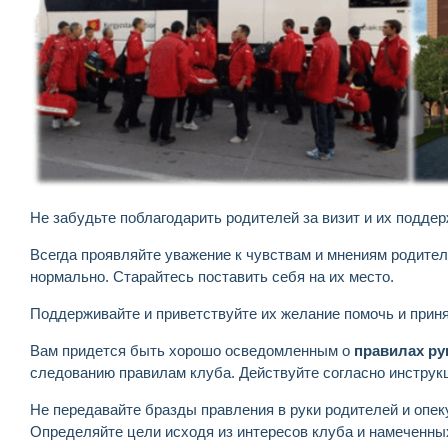
Не забудьте поблагодарить родителей за визит и их подде
Всегда проявляйте уважение к чувствам и мнениям родителе
нормально. Старайтесь поставить себя на их место.
Поддерживайте и приветствуйте их желание помочь и приня
Вам придется быть хорошо осведомленным о
правилах ру
следованию правилам клуба. Действуйте согласно инструк
Не передавайте бразды правления в руки родителей и опек
Определяйте цели исходя из интересов клуба и намеченны