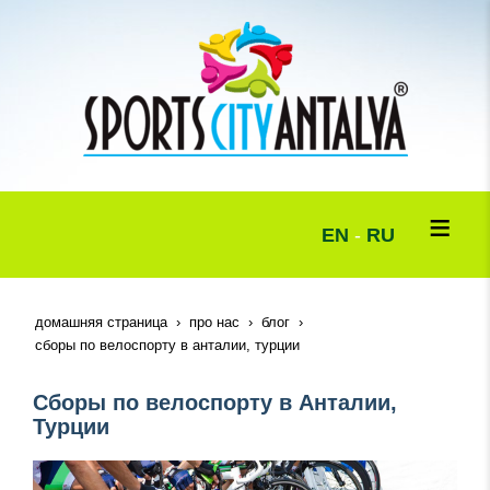
EN
-
RU
домашняя страница
про нас
блог
сборы по велоспорту в анталии, турции
Сборы по велоспорту в Анталии,
Турции