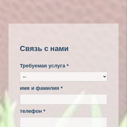
Связь с нами
Требуемая услуга *
имя и фамилия *
телефон *