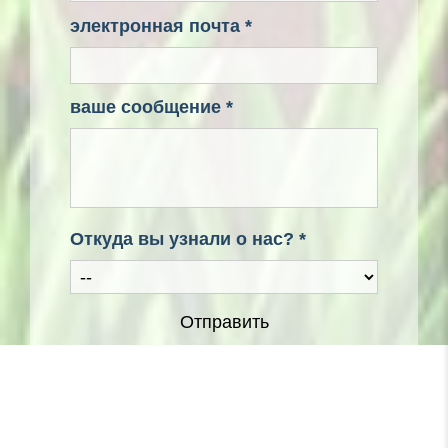
электронная почта *
ваше сообщение *
Откуда вы узнали о нас? *
Отправить