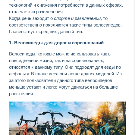
технологий и снижения потребности в данных сферах,
стал частью развлечения.
Когда речь заходит о
спорте и развлечении
, то
соответственно появляются такие типы велосипедов.
Главенствует сред них данный тип:
1- Велосипеды для дорог и соревнований
Велосипеды, которые можно использовать как в
повседневной жизни, так и на соревнованиях,
относятся к данному типу. Они подходят для езды по
асфальту. В плане веса они легче других моделей. Из-
за этого пользователи данного типа велосипедов
меньше устают и легко могут двигаться на большие
расстояния.