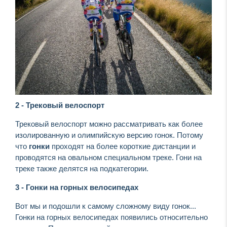
2 - Трековый велоспорт
Трековый велоспорт можно рассматривать как более
изолированную и олимпийскую версию гонок. Потому
что
гонки
проходят на более короткие дистанции и
проводятся на овальном специальном треке. Гони на
треке также делятся на подкатегории.
3 - Гонки на горных велосипедах
Вот мы и подошли к самому сложному виду гонок...
Гонки на горных велосипедах появились относительно