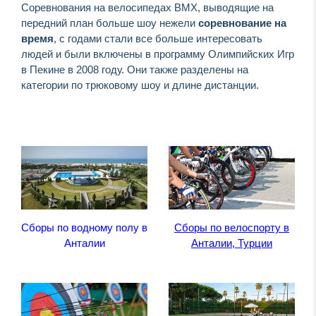
Соревнования на велосипедах BMX, выводящие на
передний план больше шоу нежели
соревнование на
время
, с годами стали все больше интересовать
людей и были включены в программу Олимпийских Игр
в Пекине в 2008 году. Они также разделены на
категории по трюковому шоу и длине дистанции.
Сборы по водному полу в
Сборы по велоспорту в
Анталии
Анталии, Турции