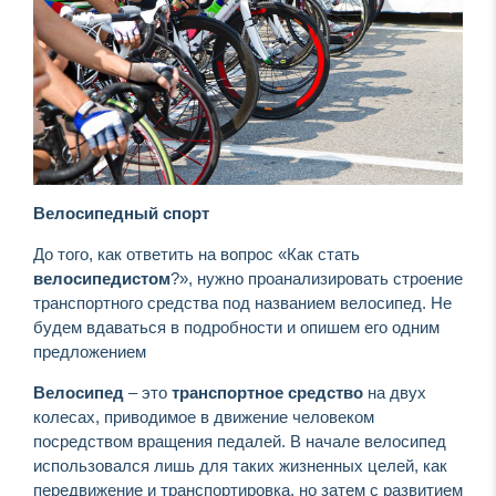
Велосипедный спорт
До того, как ответить на вопрос «Как стать
велосипедистом
?», нужно проанализировать строение
транспортного средства под названием велосипед. Не
будем вдаваться в подробности и опишем его одним
предложением
Велосипед
– это
транспортное средство
на двух
колесах, приводимое в движение человеком
посредством вращения педалей. В начале велосипед
использовался лишь для таких жизненных целей, как
передвижение и транспортировка, но затем с развитием