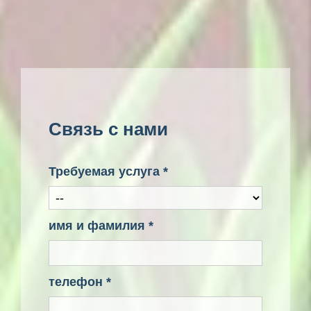
Связь с нами
Требуемая услуга *
имя и фамилия *
телефон *