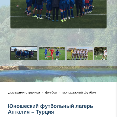
домашняя страница
футбол
молодежный футбол
Юношеский футбольный лагерь
Анталия – Турция