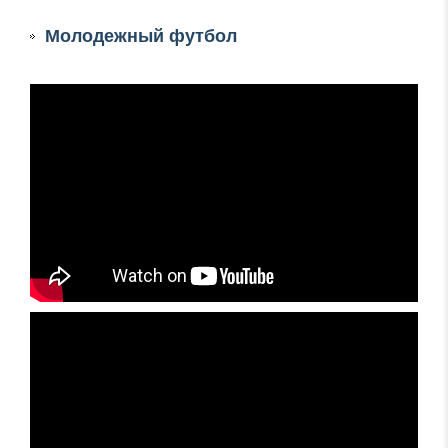
Молодежный футбол