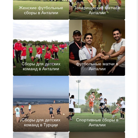
Женские футбольные
Товарищеские матчи в
сборы в Анталии
Анталии
Сборы для детских
футбольные матчи в
команд в Анталии
Анталии
Сборы для детских
Спортивные сборы в
команд в Турции
Анталии