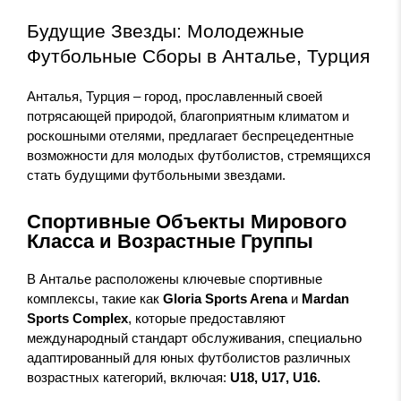
Будущие Звезды: Молодежные
Футбольные Сборы в Анталье, Турция
Анталья, Турция – город, прославленный своей
потрясающей природой, благоприятным климатом и
роскошными отелями, предлагает беспрецедентные
возможности для молодых футболистов, стремящихся
стать будущими футбольными звездами.
Спортивные Объекты Мирового
Класса и Возрастные Группы
В Анталье расположены ключевые спортивные
комплексы, такие как
Gloria Sports Arena
и
Mardan
Sports Complex
, которые предоставляют
международный стандарт обслуживания, специально
адаптированный для юных футболистов различных
возрастных категорий, включая:
U18, U17, U16.