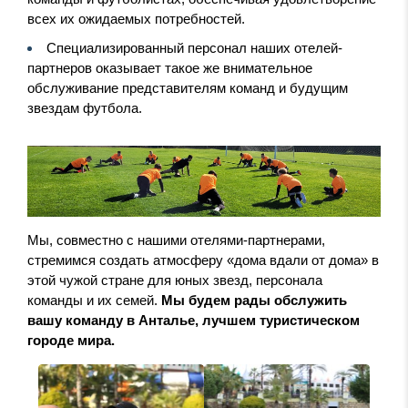
всех их ожидаемых потребностей.
Специализированный персонал наших отелей-
партнеров оказывает такое же внимательное
обслуживание представителям команд и будущим
звездам футбола.
Мы, совместно с нашими отелями-партнерами,
стремимся создать атмосферу «дома вдали от дома» в
этой чужой стране для юных звезд, персонала
команды и их семей.
Мы будем рады обслужить
вашу команду в Анталье, лучшем туристическом
городе мира.