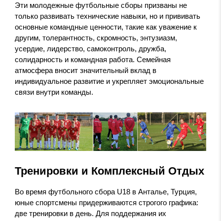
Эти молодежные футбольные сборы призваны не
только развивать технические навыки, но и прививать
основные командные ценности, такие как уважение к
другим, толерантность, скромность, энтузиазм,
усердие, лидерство, самоконтроль, дружба,
солидарность и командная работа. Семейная
атмосфера вносит значительный вклад в
индивидуальное развитие и укрепляет эмоциональные
связи внутри команды.
Тренировки и Комплексный Отдых
Во время футбольного сбора U18 в Анталье, Турция,
юные спортсмены придерживаются строгого графика:
две тренировки в день. Для поддержания их