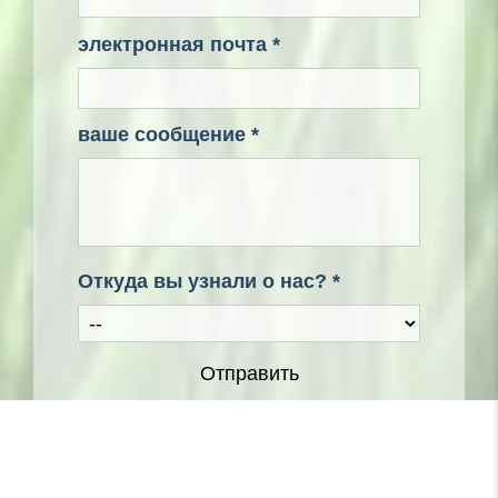
электронная почта *
ваше сообщение *
Откуда вы узнали о нас? *
Отправить