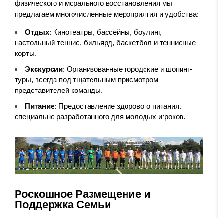
физического и морального восстановления мы
предлагаем многочисленные мероприятия и удобства:
Отдых
: Кинотеатры, бассейны, боулинг,
настольный теннис, бильярд, баскетбол и теннисные
корты.
Экскурсии
: Организованные городские и шопинг-
туры, всегда под тщательным присмотром
представителей команды.
Питание
: Предоставление здорового питания,
специально разработанного для молодых игроков.
Роскошное Размещение и
Поддержка Семьи