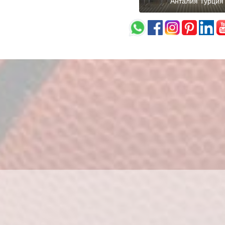
Анталия Турция