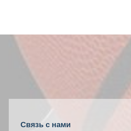
Связь с нами