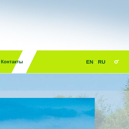
EN
-
RU
Контакты