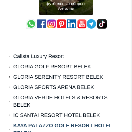
футбольные сборы в
Анталии
Calista Luxury Resort
GLORIA GOLF RESORT BELEK
GLORIA SERENITY RESORT BELEK
GLORIA SPORTS ARENA BELEK
GLORIA VERDE HOTELS & RESORTS
BELEK
IC SANTAI RESORT HOTEL BELEK
KAYA PALAZZO GOLF RESORT HOTEL