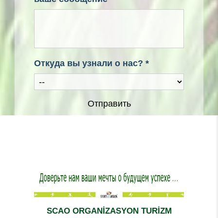
Откуда вы узнали о нас? *
Отправить
SCAO ORGANİZASYON TURİZM