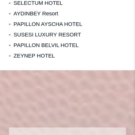
SELECTUM HOTEL
AYDINBEY Resort
PAPILLON AYSCHA HOTEL
SUSESI LUXURY RESORT
PAPILLON BELVIL HOTEL
ZEYNEP HOTEL