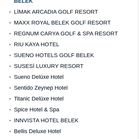
BELEK
LİMAK ARCADIA GOLF RESORT
MAXX ROYAL BELEK GOLF RESORT
REGNUM CARYA GOLF & SPA RESORT
RIU KAYA HOTEL
SUENO HOTELS GOLF BELEK
SUSESİ LUXURY RESORT
Sueno Delüxe Hotel
Sentido Zeynep Hotel
Titanic Delüxe Hotel
Spice Hotel & Spa
INNVISTA HOTEL BELEK
Bellis Deluxe Hotel