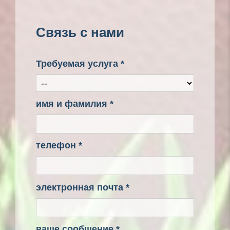
Связь с нами
Требуемая услуга *
имя и фамилия *
телефон *
электронная почта *
ваше сообщение *