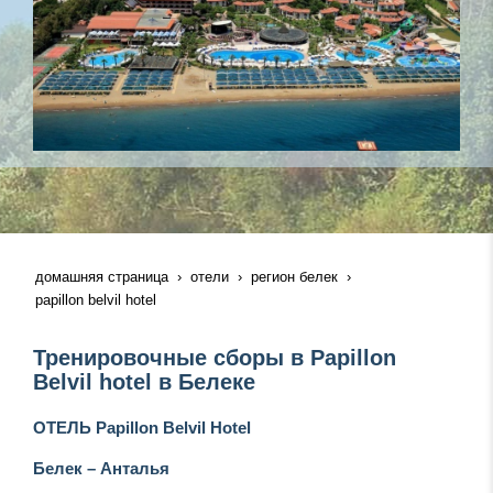
домашняя страница
отели
регион белек
papillon belvil hotel
Тренировочные сборы в Рapillon
Belvil hotel в Белеке
ОТЕЛЬ
Papillon Belvil Hotel
Белек – Анталья