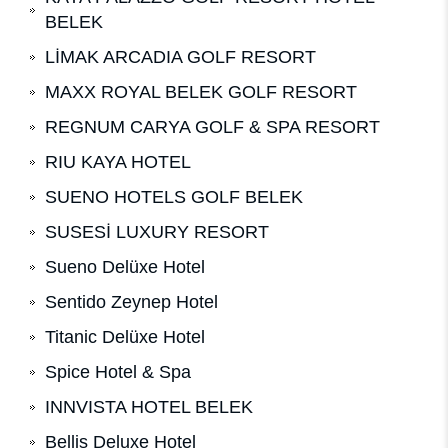
BELEK
LİMAK ARCADIA GOLF RESORT
MAXX ROYAL BELEK GOLF RESORT
REGNUM CARYA GOLF & SPA RESORT
RIU KAYA HOTEL
SUENO HOTELS GOLF BELEK
SUSESİ LUXURY RESORT
Sueno Delüxe Hotel
Sentido Zeynep Hotel
Titanic Delüxe Hotel
Spice Hotel & Spa
INNVISTA HOTEL BELEK
Bellis Deluxe Hotel