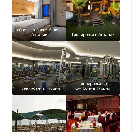
сборы по баскетболу в
Анталии
Тренировки в Анталии
тренировки по
Тренировки в Турции
футболу в Турции