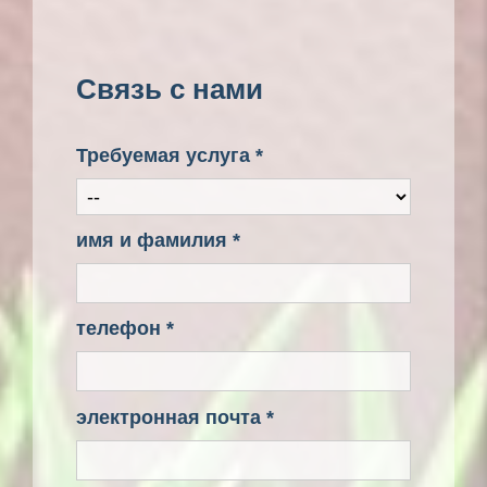
Связь с нами
Требуемая услуга *
имя и фамилия *
телефон *
электронная почта *