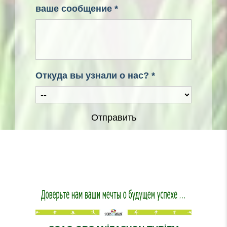
ваше сообщение *
Откуда вы узнали о нас? *
Отправить