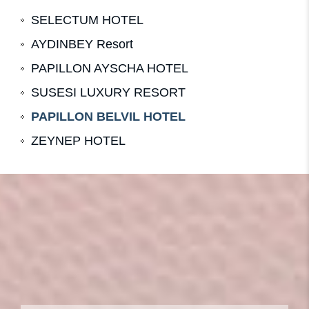
SELECTUM HOTEL
AYDINBEY Resort
PAPILLON AYSCHA HOTEL
SUSESI LUXURY RESORT
PAPILLON BELVIL HOTEL
ZEYNEP HOTEL