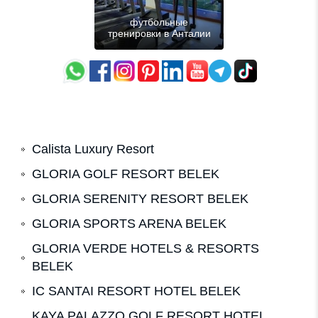
футбольные
тренировки в Анталии
Calista Luxury Resort
GLORIA GOLF RESORT BELEK
GLORIA SERENITY RESORT BELEK
GLORIA SPORTS ARENA BELEK
GLORIA VERDE HOTELS & RESORTS
BELEK
IC SANTAI RESORT HOTEL BELEK
KAYA PALAZZO GOLF RESORT HOTEL