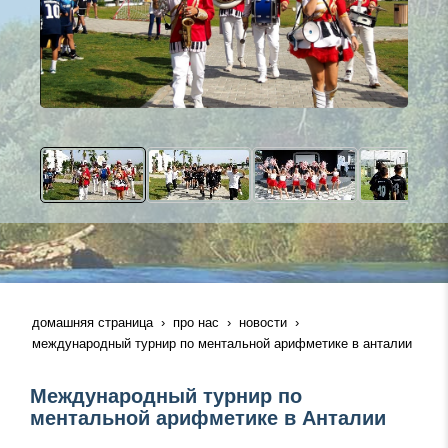
домашняя страница
про нас
новости
международный турнир по ментальной арифметике в анталии
Международный турнир по
ментальной арифметике в Анталии