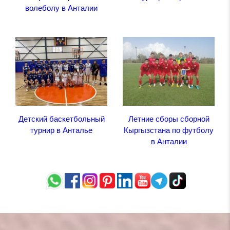
волеболу в Анталии
Детский баскетбольный
Летние сборы сборной
турнир в Анталье
Кыргызстана по футболу
в Анталии