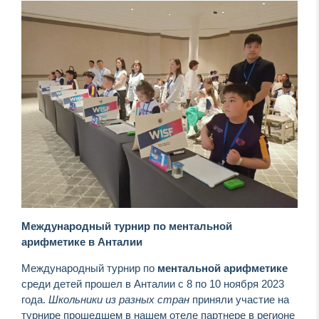
Международный турнир по ментальной
арифметике в Анталии
Международный турнир по
ментальной арифметике
среди детей прошел
в Анталии
с 8 по 10 ноября 2023
года.
Школьники из разных стран
приняли участие на
турнире прошедшем в нашем отеле партнере в регионе