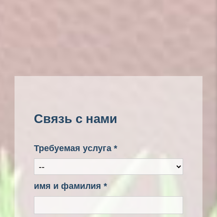
Связь с нами
Требуемая услуга *
имя и фамилия *