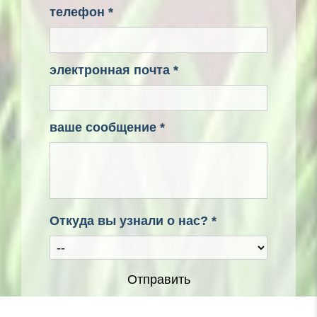
телефон *
электронная почта *
ваше сообщение *
Откуда вы узнали о нас? *
Отправить