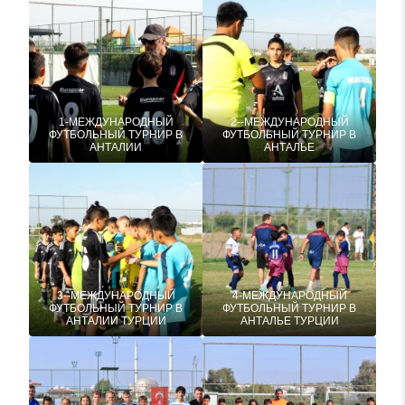
1-МЕЖДУНАРОДНЫЙ
2--МЕЖДУНАРОДНЫЙ
ФУТБОЛЬНЫЙ ТУРНИР В
ФУТБОЛЬНЫЙ ТУРНИР В
АНТАЛИИ
АНТАЛЬЕ
3--МЕЖДУНАРОДНЫЙ
4-МЕЖДУНАРОДНЫЙ
ФУТБОЛЬНЫЙ ТУРНИР В
ФУТБОЛЬНЫЙ ТУРНИР В
АНТАЛИИ ТУРЦИИ
АНТАЛЬЕ ТУРЦИИ