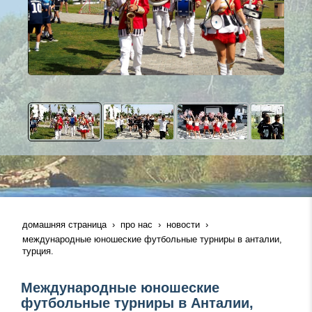
домашняя страница
про нас
новости
международные юношеские футбольные турниры в анталии,
турция.
Международные юношеские
футбольные турниры в Анталии,