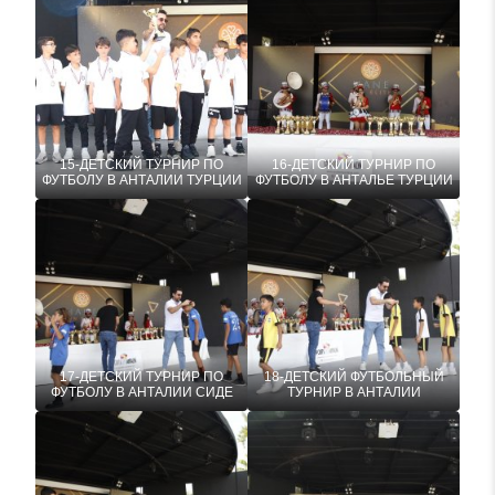
15-ДЕТСКИЙ ТУРНИР ПО
16-ДЕТСКИЙ ТУРНИР ПО
ФУТБОЛУ В АНТАЛИИ ТУРЦИИ
ФУТБОЛУ В АНТАЛЬЕ ТУРЦИИ
17-ДЕТСКИЙ ТУРНИР ПО
18-ДЕТСКИЙ ФУТБОЛЬНЫЙ
ФУТБОЛУ В АНТАЛИИ СИДЕ
ТУРНИР В АНТАЛИИ