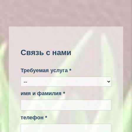
Связь с нами
Требуемая услуга *
имя и фамилия *
телефон *