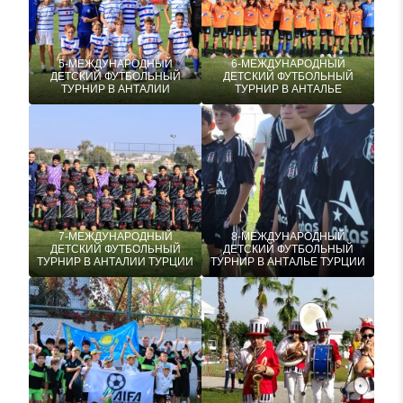
5-МЕЖДУНАРОДНЫЙ
6-МЕЖДУНАРОДНЫЙ
ДЕТСКИЙ ФУТБОЛЬНЫЙ
ДЕТСКИЙ ФУТБОЛЬНЫЙ
ТУРНИР В АНТАЛИИ
ТУРНИР В АНТАЛЬЕ
7-МЕЖДУНАРОДНЫЙ
8-МЕЖДУНАРОДНЫЙ
ДЕТСКИЙ ФУТБОЛЬНЫЙ
ДЕТСКИЙ ФУТБОЛЬНЫЙ
ТУРНИР В АНТАЛИИ ТУРЦИИ
ТУРНИР В АНТАЛЬЕ ТУРЦИИ