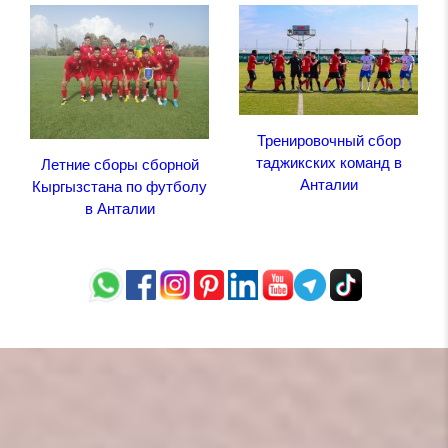
Тренировочный сбор
таджикских команд в
Летние сборы сборной
Анталии
Кыргызстана по футболу
в Анталии