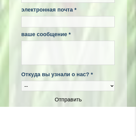
электронная почта *
ваше сообщение *
Откуда вы узнали о нас? *
Отправить