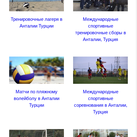
Тренировочные лагеря в
Международные
Анталии Турции
спортивные
тренировочные сборы в
Анталии, Турция
Матчи по пляжному
Международные
волейболу в Анталии
спортивные
Турции
соревнования в Анталии,
Турция