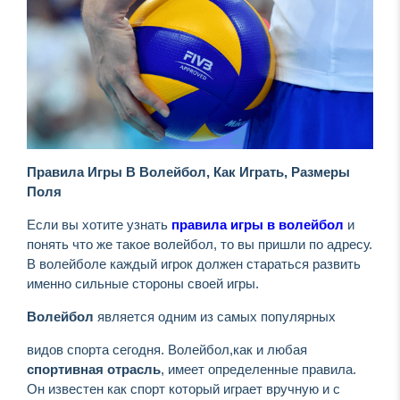
Правила Игры В Волейбол, Как Играть, Размеры
Поля
Если вы хотите узнать
правила игры в волейбол
и
понять что же такое волейбол, то вы пришли по адресу.
В волейболе каждый игрок должен стараться развить
именно сильные стороны своей игры.
Волейбол
является одним из самых популярных
видов спорта сегодня. Волейбол,как и любая
спортивная отрасль
, имеет определенные правила.
Он известен как спорт который играет вручную и с