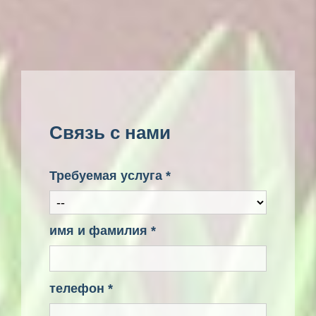
Связь с нами
Требуемая услуга *
имя и фамилия *
телефон *