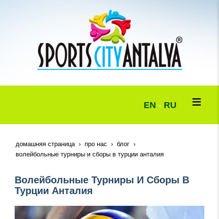
EN
-
RU
домашняя страница
про нас
блог
волейбольные турниры и сборы в турции анталия
Волейбольные Турниры И Сборы В
Турции Анталия