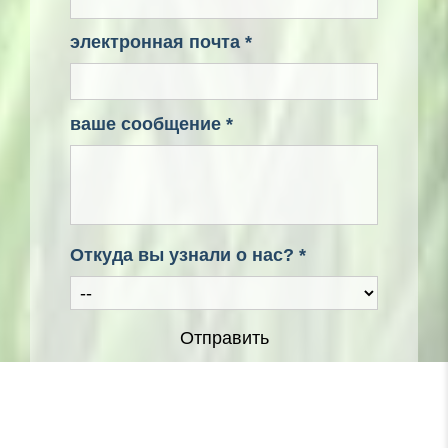
электронная почта *
ваше сообщение *
Откуда вы узнали о нас? *
Отправить