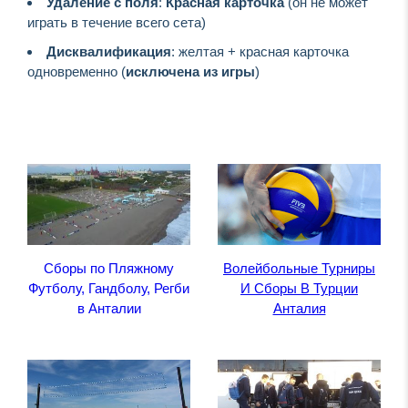
Удаление с поля
:
Красная карточка
(он не может
играть в течение всего сета)
Дисквалификация
: желтая + красная карточка
одновременно (
исключена из игры
)
Сборы по Пляжному
Волейбольные Турниры
Футболу, Гандболу, Регби
И Сборы В Турции
в Анталии
Анталия