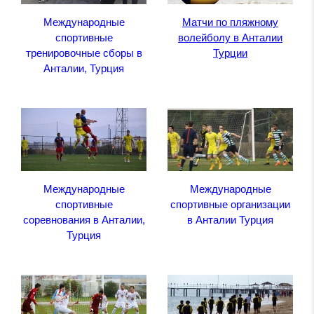
Международные
Матчи по пляжному
спортивные
волейболу в Анталии
тренировочные сборы в
Турции
Анталии, Турция
Международные
Международные
спортивные
спортивные организации
соревнования в Анталии,
в Анталии Турция
Турция