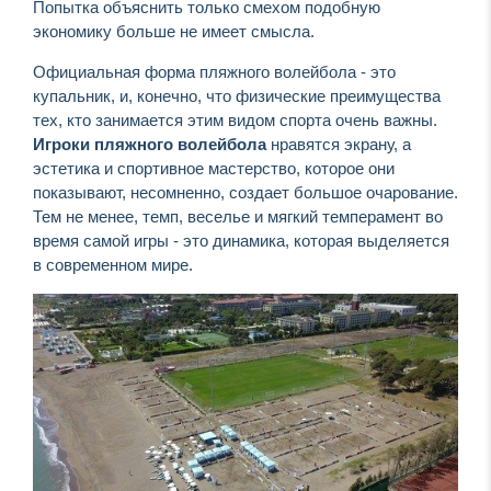
Попытка объяснить только смехом подобную
экономику больше не имеет смысла.
Официальная форма пляжного волейбола - это
купальник, и, конечно, что физические преимущества
тех, кто занимается этим видом спорта очень важны.
Игроки пляжного волейбола
нравятся экрану, а
эстетика и спортивное мастерство, которое они
показывают, несомненно, создает большое очарование.
Тем не менее, темп, веселье и мягкий темперамент во
время самой игры - это динамика, которая выделяется
в современном мире.