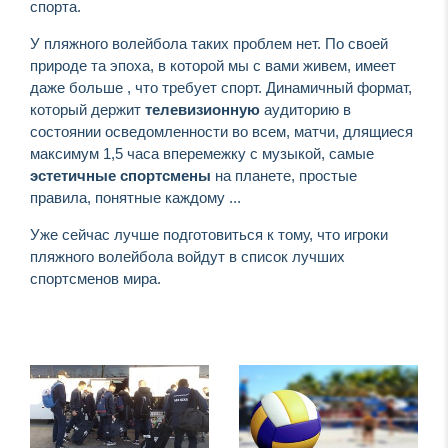
спорта.
У пляжного волейбола таких проблем нет. По своей
природе та эпоха, в которой мы с вами живем, имеет
даже больше , что требует спорт. Динамичный формат,
который держит
телевизионную
аудиторию в
состоянии осведомленности во всем, матчи, длящиеся
максимум 1,5 часа вперемежку с музыкой, самые
эстетичные спортсмены
на планете, простые
правила, понятные каждому ...
Уже сейчас лучше подготовиться к тому, что игроки
пляжного волейбола войдут в список лучших
спортсменов мира.