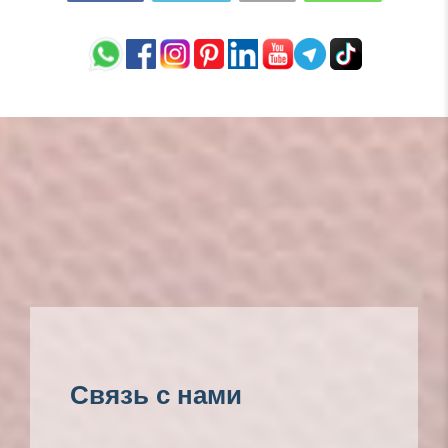
Связь с нами