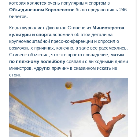
которая является очень популярным спортом в
Объединенном Королевстве
было продано лишь 246
билетов.
Когда журналист Джонатан Стивенс из
Министерства
культуры и спорта
вспомнил об этой детали на
крупномасштабной пресс-конференции и спросил о
возможных причинах, конечно, в зале все рассмеялись.
Стивенс объяснил, что это просто совпадение,
матчи
по пляжному волейболу
совпали с выходными днями
министров, «других причин» в сказанном искать не
стоит.