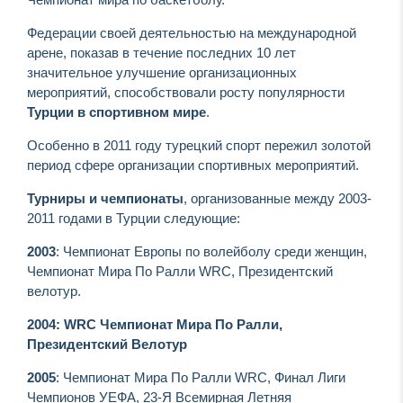
Федерации своей деятельностью на международной
арене, показав в течение последних 10 лет
значительное улучшение организационных
мероприятий, способствовали росту популярности
Турции в спортивном мире
.
Особенно в 2011 году турецкий спорт пережил золотой
период сфере организации спортивных мероприятий.
Турниры и чемпионаты
, организованные между 2003-
2011 годами в Турции следующие:
2003
: Чемпионат Европы по волейболу среди женщин,
Чемпионат Мира По Ралли WRC, Президентский
велотур.
2004: WRC Чемпионат Мира По Ралли,
Президентский Велотур
2005
: Чемпионат Мира По Ралли WRC, Финал Лиги
Чемпионов УЕФА, 23-Я Всемирная Летняя