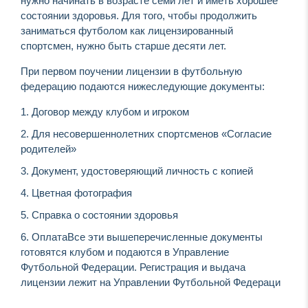
нужно начинать в возрасте семи лет и иметь хорошее
состоянии здоровья. Для того, чтобы продолжить
заниматься футболом как лицензированный
спортсмен, нужно быть старше десяти лет.
При первом поучении лицензии в футбольную
федерацию подаются нижеследующие документы:
Договор между клубом и игроком
Для несовершеннолетних спортсменов «Согласие
родителей»
Документ, удостоверяющий личность с копией
Цветная фотография
Справка о состоянии здоровья
ОплатаВсе эти вышеперечисленные документы
готовятся клубом и подаются в Управление
Футбольной Федерации. Регистрация и выдача
лицензии лежит на Управлении Футбольной Федераци