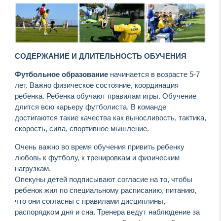
СОДЕРЖАНИЕ И ДЛИТЕЛЬНОСТЬ ОБУЧЕНИЯ
Футбольное образование
начинается в возрасте 5-7
лет. Важно физическое состояние, координация
ребенка. Ребенка обучают правилам игры. Обучение
длится всю карьеру футболиста. В команде
достигаются такие качества как выносливость, тактика,
скорость, сила, спортивное мышление.
Очень важно во время обучения привить ребенку
любовь к футболу, к тренировкам и физическим
нагрузкам.
Опекуны детей подписывают согласие на то, чтобы
ребенок жил по специальному расписанию, питанию,
что они согласны с правилами дисциплины,
распорядком дня и сна. Тренера ведут наблюдение за