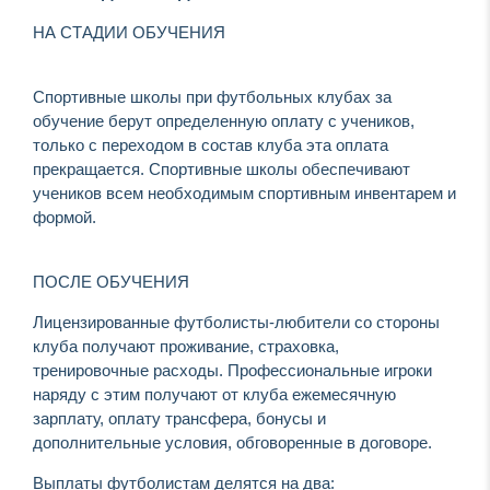
НА СТАДИИ ОБУЧЕНИЯ
Спортивные школы при футбольных клубах за
обучение берут определенную оплату с учеников,
только с переходом в состав клуба эта оплата
прекращается. Спортивные школы обеспечивают
учеников всем необходимым спортивным инвентарем и
формой.
ПОСЛЕ ОБУЧЕНИЯ
Лицензированные футболисты-любители со стороны
клуба получают проживание, страховка,
тренировочные расходы. Профессиональные игроки
наряду с этим получают от клуба ежемесячную
зарплату, оплату трансфера, бонусы и
дополнительные условия, обговоренные в договоре.
Выплаты футболистам делятся на два: