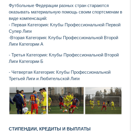
Футбольные Федерации разных стран стараются
оказывать материальную помощь своим спортсменам в
виде компенсаций:
- Первая Категория: Клубы Профессиональной Первой
Супер Лиги
-Вторая Категория: Клубы Профессиональной Второй
Лиги Категории А
- Третья Категория: Клубы Профессиональной Второй
Лиги Категории Б
- Четвертая Категория: Клубы Профессиональной
Третьей Лиги и Любительской Лиги
СТИПЕНДИИ, КРЕДИТЫ И ВЫПЛАТЫ