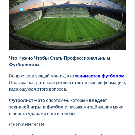
Что Нужно Чтобы Стать Профессиональным
Футболистом
Вопрос волнующий многих, кто
занимается футболом
.
Постараюсь дать конкретный ответ и всю информацию,
касающуюся этого вопроса.
Футболист
– это спортсмен, который
владеет
техникой игры в футбол
и навыками забивания мяча
в ворота ударами ноги и головы.
ОБЯЗАННОСТИ