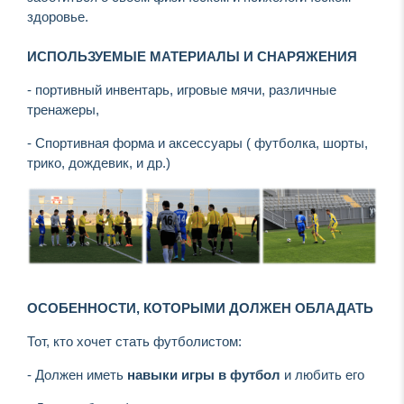
здоровье.
ИСПОЛЬЗУЕМЫЕ МАТЕРИАЛЫ И СНАРЯЖЕНИЯ
- портивный инвентарь, игровые мячи, различные
тренажеры,
- Спортивная форма и аксессуары ( футболка, шорты,
трико, дождевик, и др.)
ОСОБЕННОСТИ, КОТОРЫМИ ДОЛЖЕН ОБЛАДАТЬ
Тот, кто хочет стать футболистом:
- Должен иметь
навыки игры в футбол
и любить его