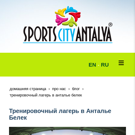
EN
-
RU
домашняя страница
про нас
блог
тренировочный лагерь в анталье белек
Тренировочный лагерь в Анталье
Белек