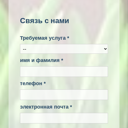
Связь с нами
Требуемая услуга *
имя и фамилия *
телефон *
электронная почта *