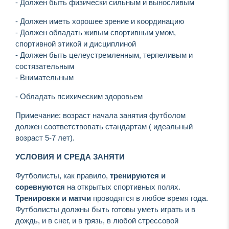
- Должен быть физически сильным и выносливым
- Должен иметь хорошее зрение и координацию
- Должен обладать живым спортивным умом,
спортивной этикой и дисциплиной
- Должен быть целеустремленным, терпеливым и
состязательным
- Внимательным
- Обладать психическим здоровьем
Примечание: возраст начала занятия футболом
должен соответствовать стандартам ( идеальный
возраст 5-7 лет).
УСЛОВИЯ И СРЕДА ЗАНЯТИ
Футболисты, как правило,
тренируются и
соревнуются
на открытых спортивных полях.
Тренировки и матчи
проводятся в любое время года.
Футболисты должны быть готовы уметь играть и в
дождь, и в снег, и в грязь, в любой стрессовой