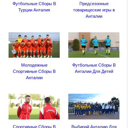
Футбольные Сборы В
Предсезонные
Турции Анталия
товарищеские игры в
Анталии
Молодежные
Футбольные Сборы В
Спортивные Сборы В
Анталии Для Детей
Анталии
Спортивные Сборы В
Выбирай Анталию Для