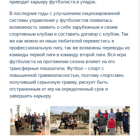
приводит карьеру футболиста в упадок.
В последние годы с улучшением лицензированной
системы управления у футболистов появилась
возможность заявить о себе зарубежным и своим
спортивным клубам и составить договор с клубом. Так
же как можно из ниши любителей перевестись в
профессиональную лигу, так же возможны переводы из
команды первой лиги в команду второй лиги. Вся игра
футболиста на протяжении сезона влияет на его
трансферные показатели. Футбол – спорт с
повышенной травмоопасностью, поэтому спортсмен,
получивший серьезную травму, рискует быть
отстраненным от игр на определенный срок и
завершить карьеру.