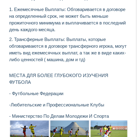
Ежемесячные Выплаты: Обговаривается в договоре
на определенный срок, не может быть меньше
прожиточного минимума и выплачивается в последний
день каждого месяца.
Трансферные Выплаты: Выплаты, которые
обговариваются в договоре трансферного игрока, могут
иметь вид ежемесячных выплат, а так же в виде каких-
либо ценностей ( машина, дом и тд)
МЕСТА ДЛЯ БОЛЕЕ ГЛУБОКОГО ИЗУЧЕНИЯ
ФУТБОЛА
- Футбольные Федерации
-Любительские и Профессиональные Клубы
- Министерство По Делам Молодежи И Спорта