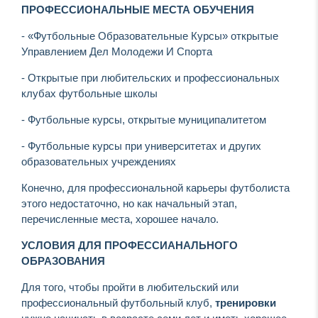
ПРОФЕССИОНАЛЬНЫЕ МЕСТА ОБУЧЕНИЯ
- «Футбольные Образовательные Курсы» открытые
Управлением Дел Молодежи И Спорта
- Открытые при любительских и профессиональных
клубах футбольные школы
- Футбольные курсы, открытые муниципалитетом
- Футбольные курсы при университетах и других
образовательных учреждениях
Конечно, для профессиональной карьеры футболиста
этого недостаточно, но как начальный этап,
перечисленные места, хорошее начало.
УСЛОВИЯ ДЛЯ ПРОФЕССИАНАЛЬНОГО
ОБРАЗОВАНИЯ
Для того, чтобы пройти в любительский или
профессиональный футбольный клуб,
тренировки