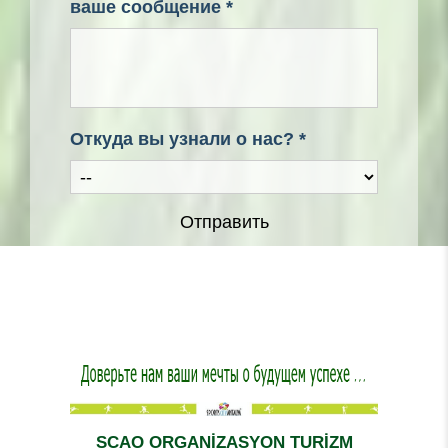
ваше сообщение *
Откуда вы узнали о нас? *
Отправить
SCAO ORGANİZASYON TURİZM