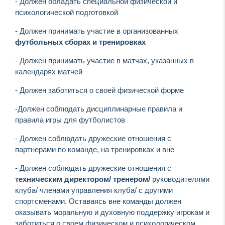
- Должен обладать специальной физической и
психологической подготовкой
- Должен принимать участие в организованных
футбольных сборах и тренировках
- Должен принимать участие в матчах, указанных в
календарях матчей
- Должен заботиться о своей физической форме
-Должен соблюдать дисциплинарные правила и
правила игры для футболистов
- Должен соблюдать дружеские отношения с
партнерами по команде, на тренировках и вне
- Должен соблюдать дружеские отношения с
техническим директором/ тренером/
руководителями
клуба/ членами управления клуба/ с другими
спортсменами. Оставаясь вне команды должен
оказывать моральную и духовную поддержку игрокам и
заботиться о своем физическом и психологическом