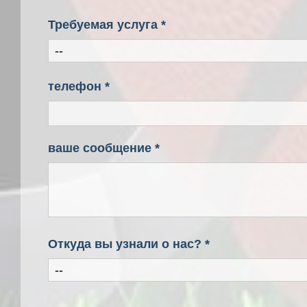
Требуемая услуга *
телефон *
ваше сообщение *
Откуда вы узнали о нас? *