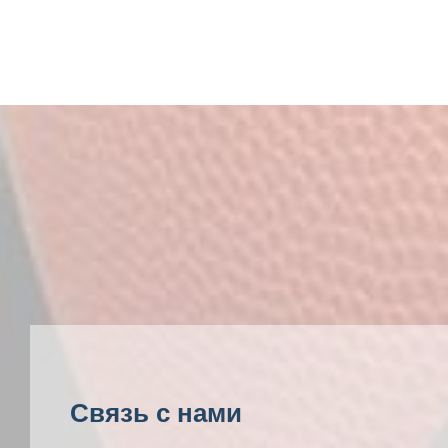
Связь с нами