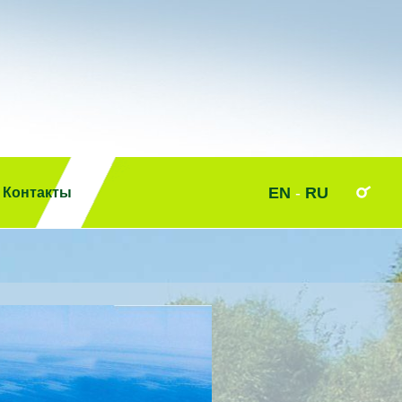
EN
-
RU
Контакты