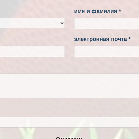
имя и фамилия *
электронная почта *