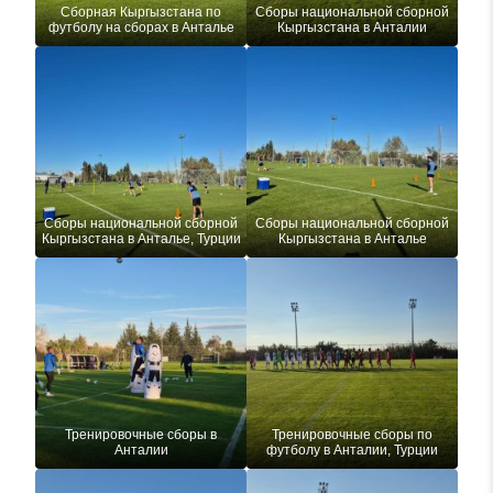
Сборная Кыргызстана по
Сборы национальной сборной
футболу на сборах в Анталье
Кыргызстана в Анталии
Сборы национальной сборной
Сборы национальной сборной
Кыргызстана в Анталье, Турции
Кыргызстана в Анталье
Тренировочные сборы в
Тренировочные сборы по
Анталии
футболу в Анталии, Турции