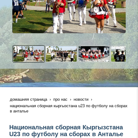
домашняя страница
про нас
новости
национальная сборная кыргызстана u23 по футболу на сборах
в анталье
Национальная сборная Кыргызстана
U23 по футболу на сборах в Анталье