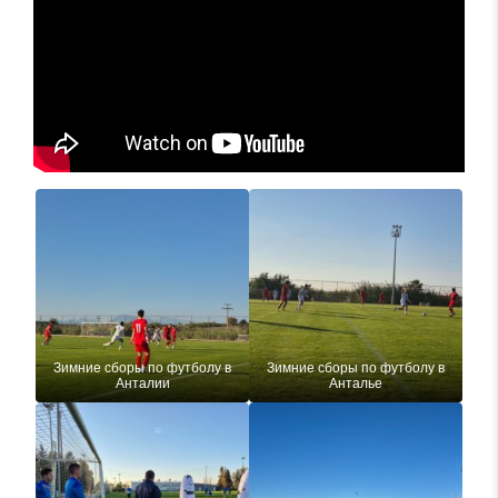
Зимние сборы по футболу в
Зимние сборы по футболу в
Анталии
Анталье