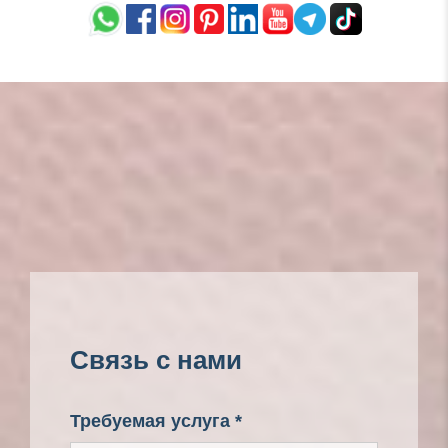
Связь с нами
Требуемая услуга *