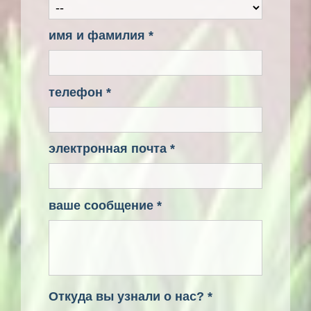
имя и фамилия *
телефон *
электронная почта *
ваше сообщение *
Откуда вы узнали о нас? *