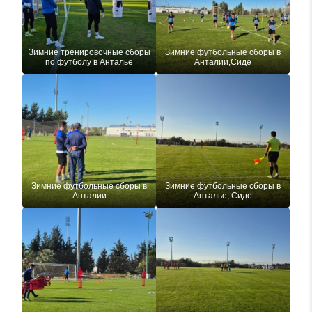
Зимние тренировочные сборы
Зимние футбольные сборы в
по футболу в Анталье
Анталии,Сиде
Зимние футбольные сборы в
Зимние футбольные сборы в
Анталии
Анталье, Сиде