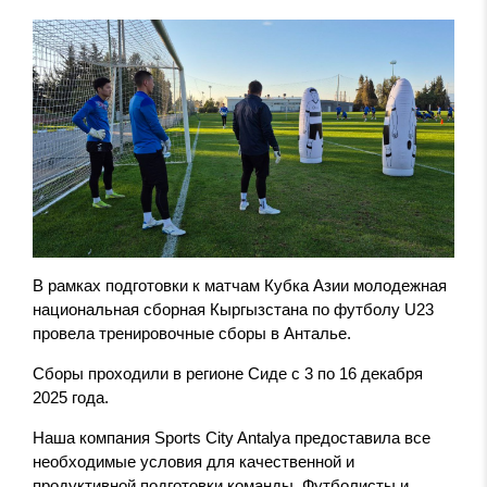
В рамках подготовки к матчам Кубка Азии молодежная
национальная сборная Кыргызстана по футболу U23
провела тренировочные сборы в Анталье.
Сборы проходили в регионе Сиде с 3 по 16 декабря
2025 года.
Наша компания Sports City Antalya предоставила все
необходимые условия для качественной и
продуктивной подготовки команды. Футболисты и