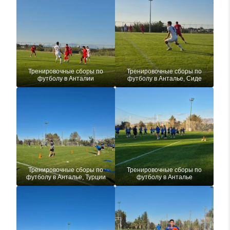
Тренировочные сборы по
Тренировочные сборы по
футболу в Анталии
футболу в Анталье, Сиде
Тренировочные сборы по
Тренировочные сборы по
футболу в Анталье, Турции
футболу в Анталье