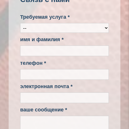
Требуемая услуга *
имя и фамилия *
телефон *
электронная почта *
ваше сообщение *