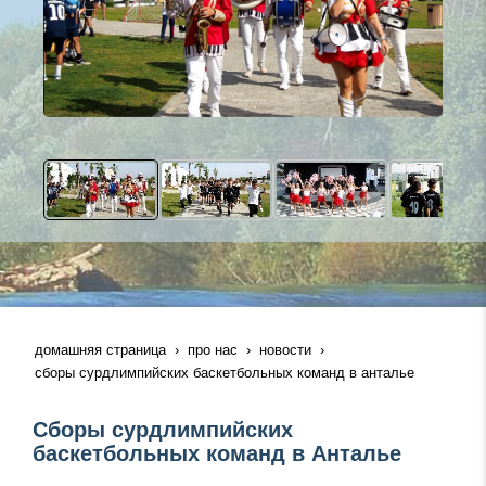
домашняя страница
про нас
новости
сборы сурдлимпийских баскетбольных команд в анталье
Сборы сурдлимпийских
баскетбольных команд в Анталье