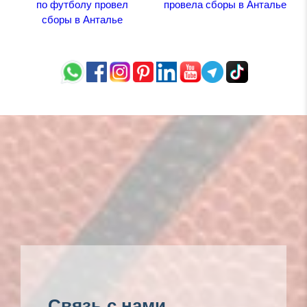
по футболу провел
провела сборы в Анталье
сборы в Анталье
Связь с нами