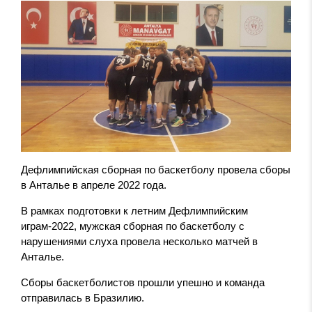
Дефлимпийская сборная по баскетболу провела сборы
в Анталье в апреле 2022 года.
В рамках подготовки к летним Дефлимпийским
играм-2022, мужская сборная по баскетболу с
нарушениями слуха провела несколько матчей в
Анталье.
Сборы баскетболистов прошли упешно и команда
отправилась в Бразилию.