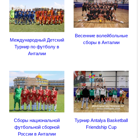
Весенние волейбольные
Международный Детский
сборы в Анталии
Турнир по футболу в
Анталии
Сборы национальной
Турнир Antalya Basketball
футбольной сборной
Friendship Cup
России в Анталии