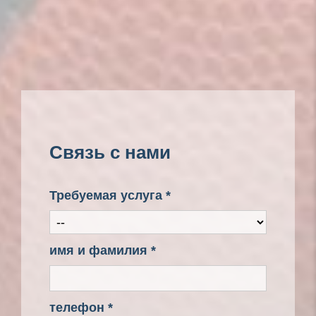
Связь с нами
Требуемая услуга *
имя и фамилия *
телефон *