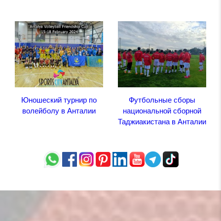
Юношеский турнир по
Футбольные сборы
волейболу в Анталии
национальной сборной
Таджиакистана в Анталии