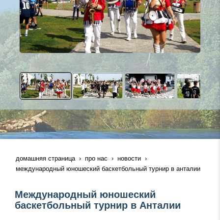
домашняя страница
про нас
новости
международный юношеский баскетбольный турнир в анталии
Международный юношеский
баскетбольный турнир в Анталии