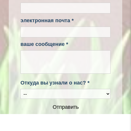
электронная почта *
ваше сообщение *
Откуда вы узнали о нас? *
Отправить