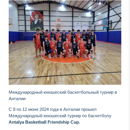
Международный юношеский баскетбольный турнир в
Анталии
С 8 по 12 июня 2024 года в Анталии прошел
Международный юношеский турнир по баскетболу
Antalya Basketball Friendship Cup.