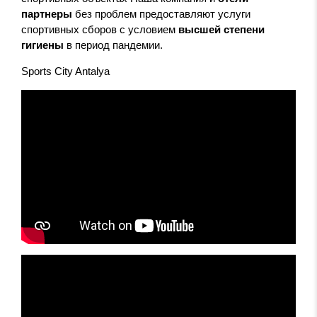
партнеры
без проблем предоставляют услуги
спортивных сборов с условием
высшей степени
гигиены
в период пандемии.
Sports City Antalya