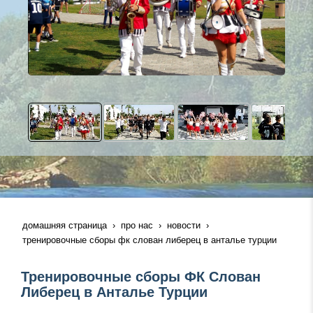
домашняя страница
про нас
новости
тренировочные сборы фк слован либерец в анталье турции
Тренировочные сборы ФК Слован
Либерец в Анталье Турции