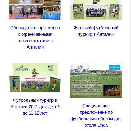
Сборы для спортсменов
Женский футбольный
с ограниченными
турнир в Анталии
возможностями в
Анталии
Футбольный турнир в
Специальное
Анталии 2021 для детей
предложение по
до 11-12 лет
футбольным сборам для
отеля Linda