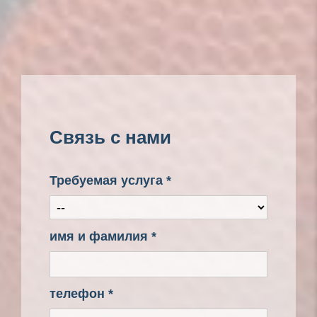
Связь с нами
Требуемая услуга *
имя и фамилия *
телефон *