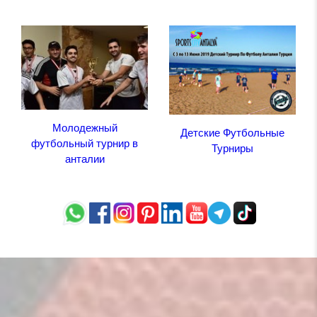
Молодежный
Детские Футбольные
футбольный турнир в
Турниры
анталии