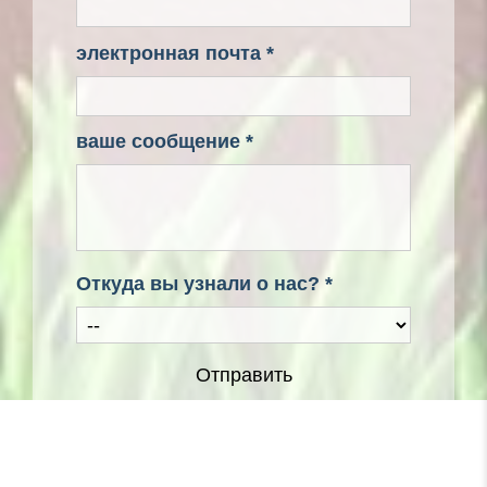
электронная почта *
ваше сообщение *
Откуда вы узнали о нас? *
Отправить