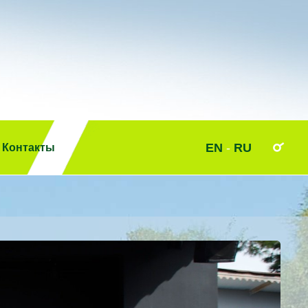
EN
-
RU
Контакты