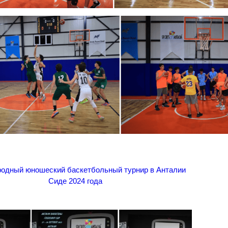
одный юношеский баскетбольный турнир в Анталии
Сиде 2024 года