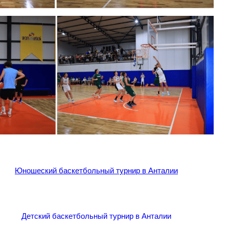
Юношеский баскетбольный турнир в Анталии
Детский баскетбольный турнир в Анталии