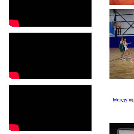
Междунар