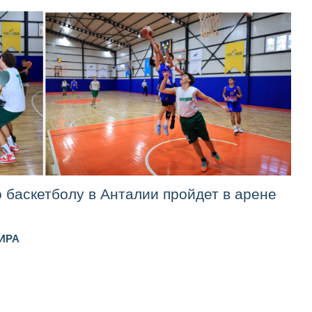
баскетболу в Анталии пройдет в арене
ИРА