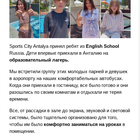
Sports City Antalya принял ребят из
English School
Russia. Дети впервые приехали в Анталию на
образовательный лагерь.
Мы встретили группу этих молодых парней и девушек
в аэропорту на наших комфортабельных автобусах.
Когда они приехали в гостиницу, все было готово и они
разошлись по своим комнатам и отдыхали не теряя
времени.
Все, от рассадки в зале до экрана, звуковой и световой
системы, было тщательно организовано для того,
чтобы им было
комфортно заниматься на уроках
в
помещении.