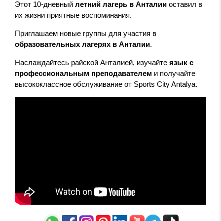
Этот 10-дневный
летний лагерь в Анталии
оставил в
их жизни приятные воспоминания.
Приглашаем новые группы для участия в
образовательных лагерях в Анталии
.
Наслаждайтесь райской Анталией, изучайте
язык с
профессиональным преподавателем
и получайте
высококлассное обслуживание от Sports City Antalya.