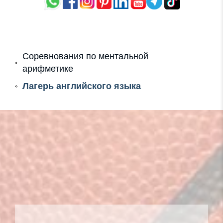
Соревнования по ментальной
арифметике
Лагерь английского языка