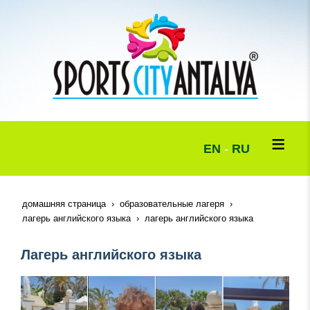
EN
-
RU
домашняя страница
образовательные лагеря
лагерь английского языка
лагерь английского языка
Лагерь английского языка