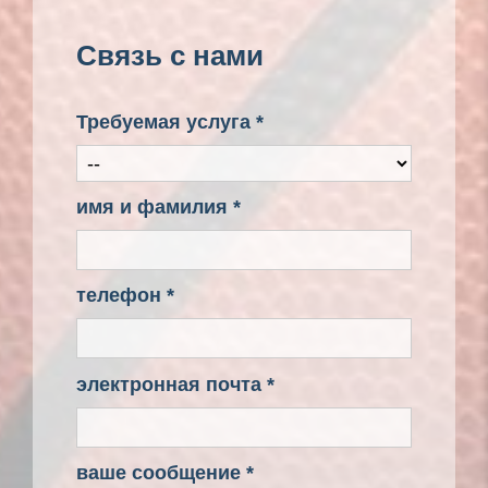
Связь с нами
Требуемая услуга *
имя и фамилия *
телефон *
электронная почта *
ваше сообщение *